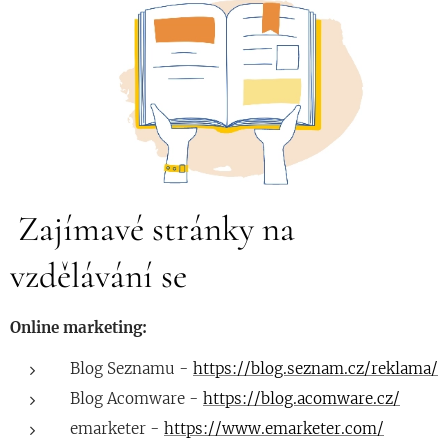
Zajímavé stránky na
vzdělávání se
Online marketing:
Blog Seznamu -
https://blog.seznam.cz/reklama/
Blog Acomware -
https://blog.acomware.cz/
emarketer -
https://www.emarketer.com/