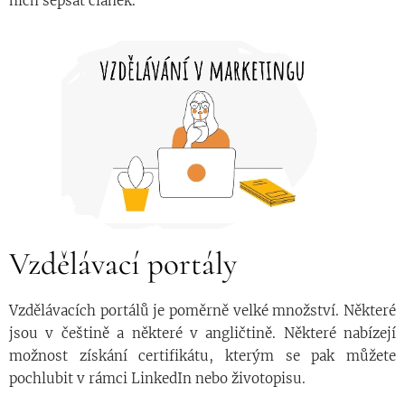
nich sepsat článek.
Vzdělávací portály
Vzdělávacích portálů je poměrně velké množství. Některé
jsou v češtině a některé v angličtině. Některé nabízejí
možnost získání certifikátu, kterým se pak můžete
pochlubit v rámci LinkedIn nebo životopisu.