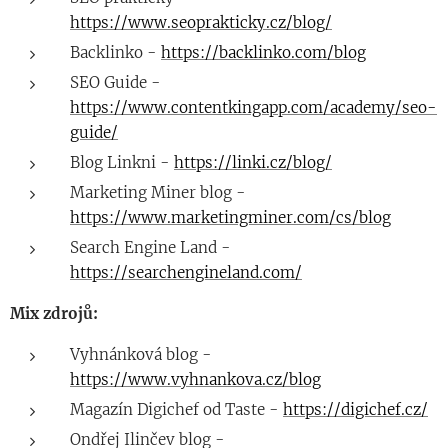
https://www.seoprakticky.cz/blog/
Backlinko -
https://backlinko.com/blog
SEO Guide -
https://www.contentkingapp.com/academy/seo-
guide/
Blog Linkni -
https://linki.cz/blog/
Marketing Miner blog -
https://www.marketingminer.com/cs/blog
Search Engine Land -
https://searchengineland.com/
Mix zdrojů:
Vyhnánková blog -
https://www.vyhnankova.cz/blog
Magazín Digichef od Taste -
https://digichef.cz/
Ondřej Ilinčev blog -